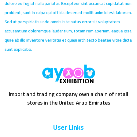
dolore eu fugiat nulla pariatur. Excepteur sint occaecat cupidatat non
proident, sunt in culpa qui officia deserunt mollit anim id est laborum.
Sed ut perspiciatis unde omnis iste natus error sit voluptatem
accusantium doloremque laudantium, totam rem aperiam, eaque ipsa
quae ab illo inventore veritatis et quasi architecto beatae vitae dicta
sunt explicabo.
Import and trading company own a chain of retail
stores in the United Arab Emirates
User Links