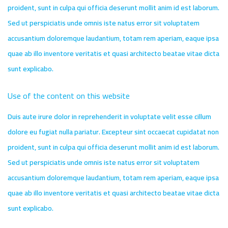
proident, sunt in culpa qui officia deserunt mollit anim id est laborum.
Sed ut perspiciatis unde omnis iste natus error sit voluptatem
accusantium doloremque laudantium, totam rem aperiam, eaque ipsa
quae ab illo inventore veritatis et quasi architecto beatae vitae dicta
sunt explicabo.
Use of the content on this website
Duis aute irure dolor in reprehenderit in voluptate velit esse cillum
dolore eu fugiat nulla pariatur. Excepteur sint occaecat cupidatat non
proident, sunt in culpa qui officia deserunt mollit anim id est laborum.
Sed ut perspiciatis unde omnis iste natus error sit voluptatem
accusantium doloremque laudantium, totam rem aperiam, eaque ipsa
quae ab illo inventore veritatis et quasi architecto beatae vitae dicta
sunt explicabo.